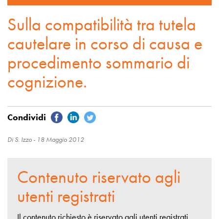
Sulla compatibilità tra tutela
cautelare in corso di causa e
procedimento sommario di
cognizione.
Di S. Izzo -
18 Maggio 2012
Contenuto riservato agli
utenti registrati
Il contenuto richiesto è riservato agli utenti registrati,