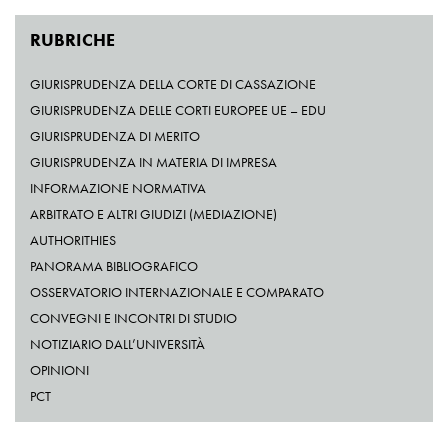
RUBRICHE
GIURISPRUDENZA DELLA CORTE DI CASSAZIONE
GIURISPRUDENZA DELLE CORTI EUROPEE UE – EDU
GIURISPRUDENZA DI MERITO
GIURISPRUDENZA IN MATERIA DI IMPRESA
INFORMAZIONE NORMATIVA
ARBITRATO E ALTRI GIUDIZI (MEDIAZIONE)
AUTHORITHIES
PANORAMA BIBLIOGRAFICO
OSSERVATORIO INTERNAZIONALE E COMPARATO
CONVEGNI E INCONTRI DI STUDIO
NOTIZIARIO DALL’UNIVERSITÀ
OPINIONI
PCT