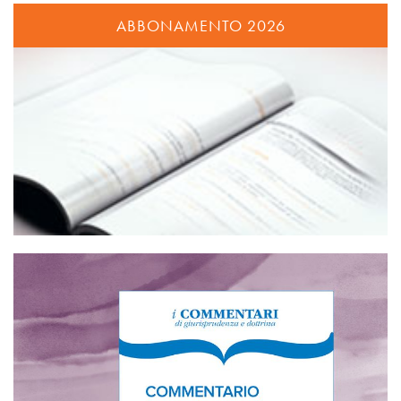
ABBONAMENTO 2026