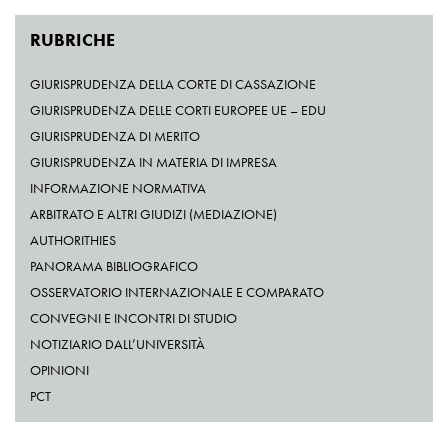
RUBRICHE
GIURISPRUDENZA DELLA CORTE DI CASSAZIONE
GIURISPRUDENZA DELLE CORTI EUROPEE UE – EDU
GIURISPRUDENZA DI MERITO
GIURISPRUDENZA IN MATERIA DI IMPRESA
INFORMAZIONE NORMATIVA
ARBITRATO E ALTRI GIUDIZI (MEDIAZIONE)
AUTHORITHIES
PANORAMA BIBLIOGRAFICO
OSSERVATORIO INTERNAZIONALE E COMPARATO
CONVEGNI E INCONTRI DI STUDIO
NOTIZIARIO DALL’UNIVERSITÀ
OPINIONI
PCT