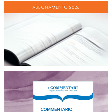
ABBONAMENTO 2026