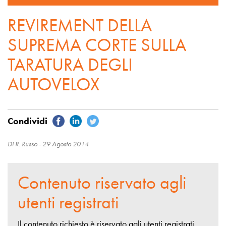
REVIREMENT DELLA
SUPREMA CORTE SULLA
TARATURA DEGLI
AUTOVELOX
Di R. Russo -
29 Agosto 2014
Contenuto riservato agli
utenti registrati
Il contenuto richiesto è riservato agli utenti registrati,