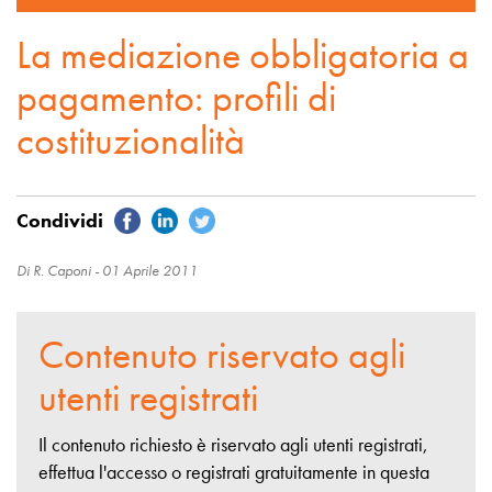
La mediazione obbligatoria a
pagamento: profili di
costituzionalità
Di R. Caponi -
01 Aprile 2011
Contenuto riservato agli
utenti registrati
Il contenuto richiesto è riservato agli utenti registrati,
effettua l'accesso o registrati gratuitamente
in questa