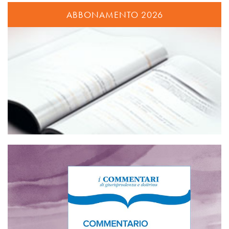
ABBONAMENTO 2026