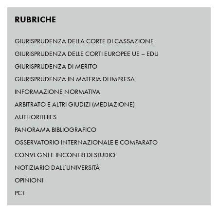
RUBRICHE
GIURISPRUDENZA DELLA CORTE DI CASSAZIONE
GIURISPRUDENZA DELLE CORTI EUROPEE UE – EDU
GIURISPRUDENZA DI MERITO
GIURISPRUDENZA IN MATERIA DI IMPRESA
INFORMAZIONE NORMATIVA
ARBITRATO E ALTRI GIUDIZI (MEDIAZIONE)
AUTHORITHIES
PANORAMA BIBLIOGRAFICO
OSSERVATORIO INTERNAZIONALE E COMPARATO
CONVEGNI E INCONTRI DI STUDIO
NOTIZIARIO DALL’UNIVERSITÀ
OPINIONI
PCT